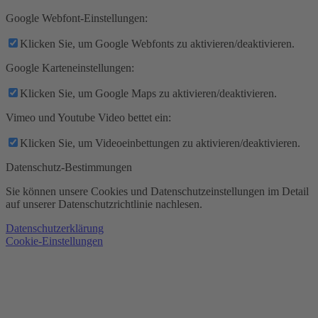
Google Webfont-Einstellungen:
Klicken Sie, um Google Webfonts zu aktivieren/deaktivieren.
Google Karteneinstellungen:
Klicken Sie, um Google Maps zu aktivieren/deaktivieren.
Vimeo und Youtube Video bettet ein:
Klicken Sie, um Videoeinbettungen zu aktivieren/deaktivieren.
Datenschutz-Bestimmungen
Sie können unsere Cookies und Datenschutzeinstellungen im Detail
auf unserer Datenschutzrichtlinie nachlesen.
Datenschutzerklärung
Cookie-Einstellungen