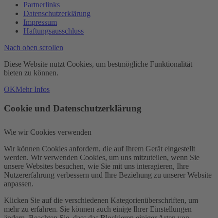
Partnerlinks
Datenschutzerklärung
Impressum
Haftungsausschluss
Nach oben scrollen
Diese Website nutzt Cookies, um bestmögliche Funktionalität
bieten zu können.
OK
Mehr Infos
Cookie und Datenschutzerklärung
Wie wir Cookies verwenden
Wir können Cookies anfordern, die auf Ihrem Gerät eingestellt
werden. Wir verwenden Cookies, um uns mitzuteilen, wenn Sie
unsere Websites besuchen, wie Sie mit uns interagieren, Ihre
Nutzererfahrung verbessern und Ihre Beziehung zu unserer Website
anpassen.
Klicken Sie auf die verschiedenen Kategorienüberschriften, um
mehr zu erfahren. Sie können auch einige Ihrer Einstellungen
ändern. Beachten Sie, dass das Blockieren einiger Arten von