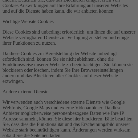
Cookies Auswirkungen auf Ihre Erfahrung auf unseren Websites
und auf die Dienste haben kann, die wir anbieten können.
Wichtige Website Cookies
Diese Cookies sind unbedingt erforderlich, um Ihnen die auf unserer
Website verfügbaren Dienste zur Verfügung zu stellen und einige
ihrer Funktionen zu nutzen.
Da diese Cookies zur Bereitstellung der Website unbedingt
erforderlich sind, können Sie sie nicht ablehnen, ohne die
Funktionsweise unserer Website zu beeinträchtigen. Sie können sie
blockieren oder löschen, indem Sie Ihre Browsereinstellungen
ändern und das Blockieren aller Cookies auf dieser Website
erzwingen.
Andere externe Dienste
Wir verwenden auch verschiedene externe Dienste wie Google
Webfonts, Google Maps und externe Videoanbieter. Da diese
Anbieter möglicherweise personenbezogene Daten wie Ihre IP-
Adresse sammeln, können Sie diese hier blockieren. Bitte beachten
Sie, dass dies die Funktionalität und das Erscheinungsbild unserer
Website stark beeinträchtigen kann. Änderungen werden wirksam,
sobald Sie die Seite neu laden.