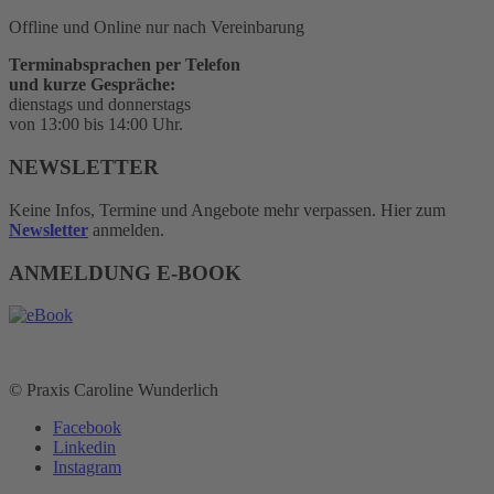
Offline und Online nur nach Vereinbarung
Terminabsprachen per Telefon
und kurze Gespräche:
dienstags und donnerstags
von 13:00 bis 14:00 Uhr.
NEWSLETTER
Keine Infos, Termine und Angebote mehr verpassen. Hier zum
Newsletter
anmelden.
ANMELDUNG E-BOOK
© Praxis Caroline Wunderlich
Facebook
Linkedin
Instagram