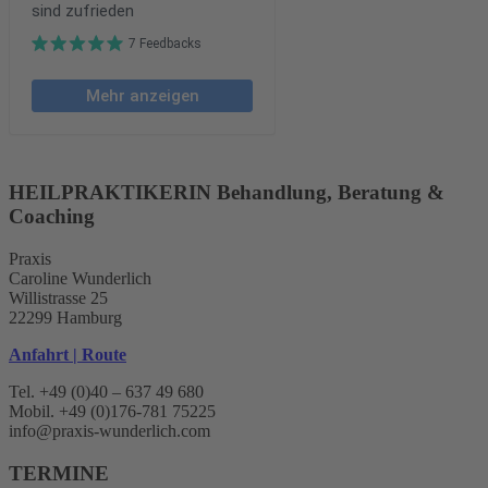
HEILPRAKTIKERIN Behandlung, Beratung &
Coaching
Praxis
Caroline Wunderlich
Willistrasse 25
22299 Hamburg
Anfahrt | Route
Tel. +49 (0)40 – 637 49 680
Mobil. +49 (0)176-781 75225
info@praxis-wunderlich.com
TERMINE