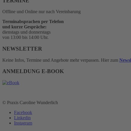
TERMINE
Offline und Online nur nach Vereinbarung
Terminabsprachen per Telefon
und kurze Gespräche:
dienstags und donnerstags
von 13:00 bis 14:00 Uhr.
NEWSLETTER
Keine Infos, Termine und Angebote mehr verpassen. Hier zum
Newsl
ANMELDUNG E-BOOK
© Praxis Caroline Wunderlich
Facebook
Linkedin
Instagram