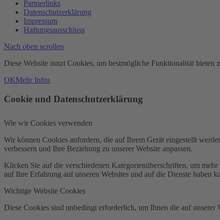
Partnerlinks
Datenschutzerklärung
Impressum
Haftungsausschluss
Nach oben scrollen
Diese Website nutzt Cookies, um bestmögliche Funktionalität bieten 
OK
Mehr Infos
Cookie und Datenschutzerklärung
Wie wir Cookies verwenden
Wir können Cookies anfordern, die auf Ihrem Gerät eingestellt werde
verbessern und Ihre Beziehung zu unserer Website anpassen.
Klicken Sie auf die verschiedenen Kategorienüberschriften, um mehr 
auf Ihre Erfahrung auf unseren Websites und auf die Dienste haben k
Wichtige Website Cookies
Diese Cookies sind unbedingt erforderlich, um Ihnen die auf unserer 