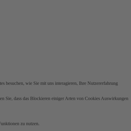
s besuchen, wie Sie mit uns interagieren, Ihre Nutzererfahrung
hten Sie, dass das Blockieren einiger Arten von Cookies Auswirkungen
Funktionen zu nutzen.