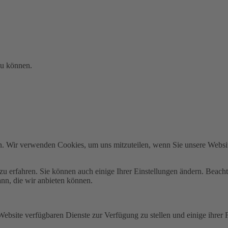
zu können.
n. Wir verwenden Cookies, um uns mitzuteilen, wenn Sie unsere Website
zu erfahren. Sie können auch einige Ihrer Einstellungen ändern. Beac
ann, die wir anbieten können.
Website verfügbaren Dienste zur Verfügung zu stellen und einige ihrer 