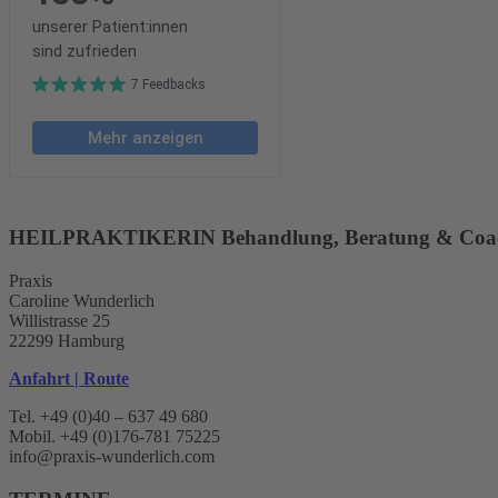
HEILPRAKTIKERIN Behandlung, Beratung & Coa
Praxis
Caroline Wunderlich
Willistrasse 25
22299 Hamburg
Anfahrt | Route
Tel. +49 (0)40 – 637 49 680
Mobil. +49 (0)176-781 75225
info@praxis-wunderlich.com