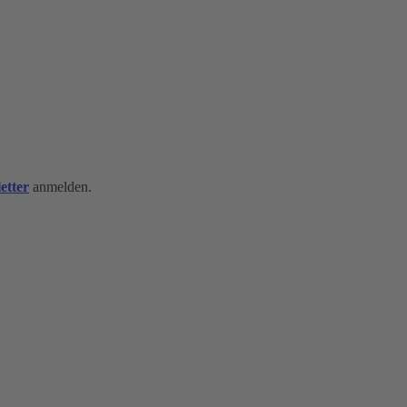
etter
anmelden.